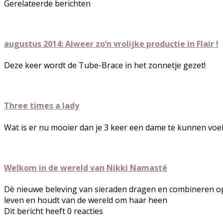
Gerelateerde berichten
augustus 2014: Alweer zo’n vrolijke productie in Flair !
Deze keer wordt de Tube-Brace in het zonnetje gezet!
Three times a lady
Wat is er nu mooier dan je 3 keer een dame te kunnen voe
Welkom in de wereld van Nikki Namasté
Dè nieuwe beleving van sieraden dragen en combineren op e
leven en houdt van de wereld om haar heen
Dit bericht heeft 0 reacties